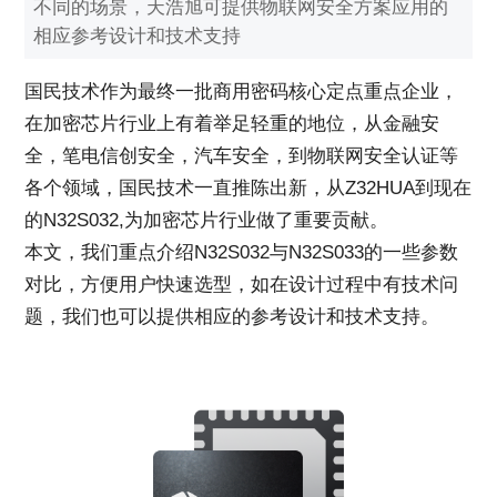
不同的场景，天浩旭可提供物联网安全方案应用的
相应参考设计和技术支持
国民技术作为最终一批商用密码核心定点重点企业，
在加密芯片行业上有着举足轻重的地位，从金融安
全，笔电信创安全，汽车安全，到物联网安全认证等
各个领域，国民技术一直推陈出新，从Z32HUA到现在
的N32S032,为加密芯片行业做了重要贡献。
本文，我们重点介绍N32S032与N32S033的一些参数
对比，方便用户快速选型，如在设计过程中有技术问
题，我们也可以提供相应的参考设计和技术支持。