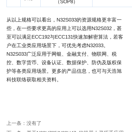
（SOP8）
从以上规格可以看出，N32S033的资源规格更丰富一
些，在一些要求更高的应用上可以选用N32S032，甚
至可以满足ECC192与ECC131快速加解密算法，若客
户在工业类应用场景下，可优先考虑N32033。
N32S033广泛应用于网银、金融支付、物联网、税
控、数字货币、设备认证、数据保护、防伪及版权保
护等各类应用场景。更多的产品信息，也可与天浩旭
科技联络获取相关资料。
上一条：没有了