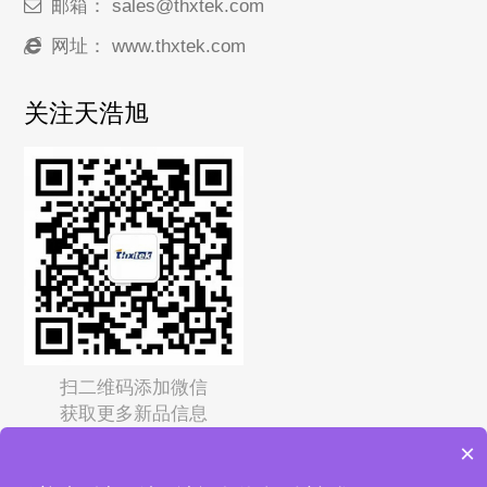
邮箱：
sales@thxtek.com
网址：
www.thxtek.com
关注天浩旭
扫二维码添加微信
获取更多新品信息
×