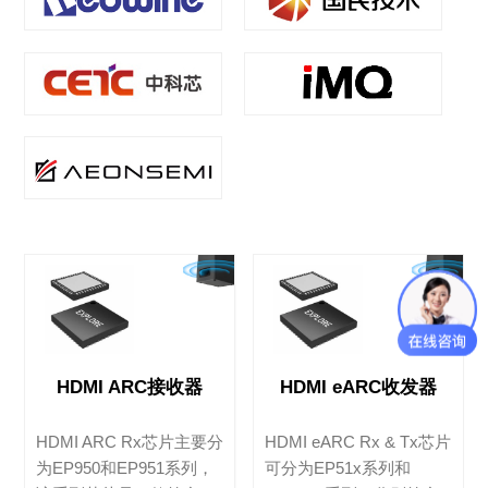
HDMI ARC接收器
HDMI eARC收发器
HDMI ARC Rx芯片主要分
HDMI eARC Rx & Tx芯片
为EP950和EP951系列，
可分为EP51x系列和