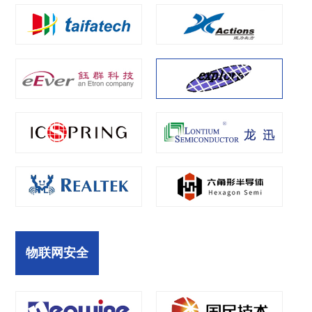
物联网安全