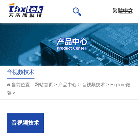
繁體中文
音视频技术
当前位置：
网站首页
>
产品中心
>
音视频技术
>
Explore微
驱
>
音视频技术