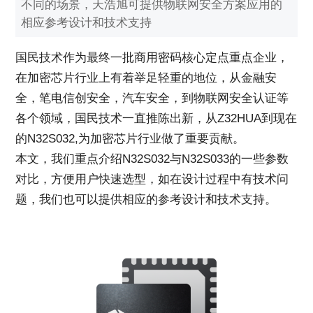
不同的场景，天浩旭可提供物联网安全方案应用的
相应参考设计和技术支持
国民技术作为最终一批商用密码核心定点重点企业，
在加密芯片行业上有着举足轻重的地位，从金融安
全，笔电信创安全，汽车安全，到物联网安全认证等
各个领域，国民技术一直推陈出新，从Z32HUA到现在
的N32S032,为加密芯片行业做了重要贡献。
本文，我们重点介绍N32S032与N32S033的一些参数
对比，方便用户快速选型，如在设计过程中有技术问
题，我们也可以提供相应的参考设计和技术支持。