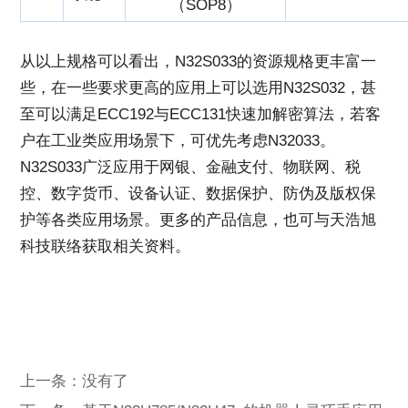
（SOP8）
从以上规格可以看出，N32S033的资源规格更丰富一
些，在一些要求更高的应用上可以选用N32S032，甚
至可以满足ECC192与ECC131快速加解密算法，若客
户在工业类应用场景下，可优先考虑N32033。
N32S033广泛应用于网银、金融支付、物联网、税
控、数字货币、设备认证、数据保护、防伪及版权保
护等各类应用场景。更多的产品信息，也可与天浩旭
科技联络获取相关资料。
上一条：没有了