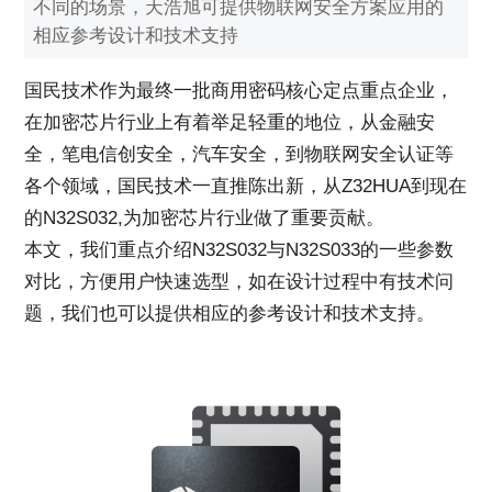
不同的场景，天浩旭可提供物联网安全方案应用的
相应参考设计和技术支持
国民技术作为最终一批商用密码核心定点重点企业，
在加密芯片行业上有着举足轻重的地位，从金融安
全，笔电信创安全，汽车安全，到物联网安全认证等
各个领域，国民技术一直推陈出新，从Z32HUA到现在
的N32S032,为加密芯片行业做了重要贡献。
本文，我们重点介绍N32S032与N32S033的一些参数
对比，方便用户快速选型，如在设计过程中有技术问
题，我们也可以提供相应的参考设计和技术支持。