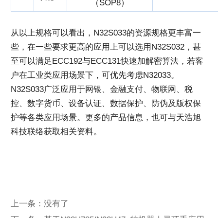
（SOP8）
从以上规格可以看出，N32S033的资源规格更丰富一
些，在一些要求更高的应用上可以选用N32S032，甚
至可以满足ECC192与ECC131快速加解密算法，若客
户在工业类应用场景下，可优先考虑N32033。
N32S033广泛应用于网银、金融支付、物联网、税
控、数字货币、设备认证、数据保护、防伪及版权保
护等各类应用场景。更多的产品信息，也可与天浩旭
科技联络获取相关资料。
上一条：没有了